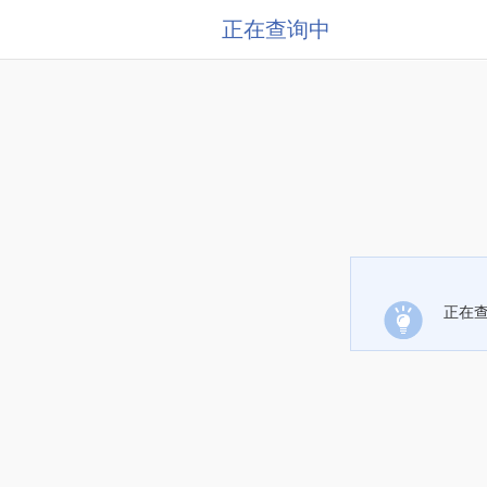
正在查询中
正在