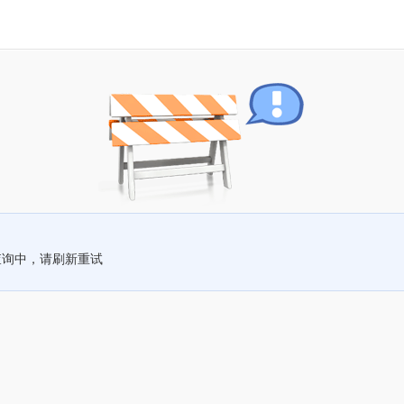
查询中，请刷新重试