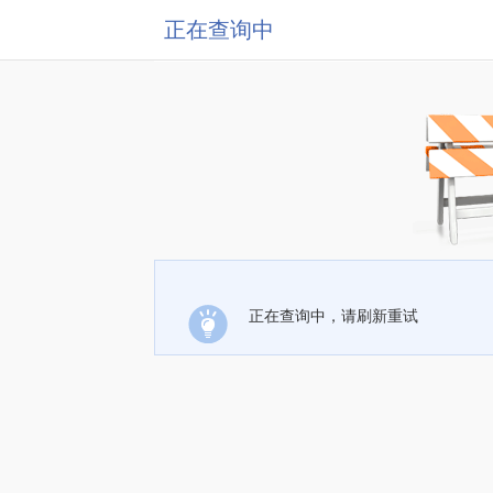
正在查询中
正在查询中，请刷新重试