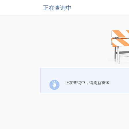
正在查询中
正在查询中，请刷新重试